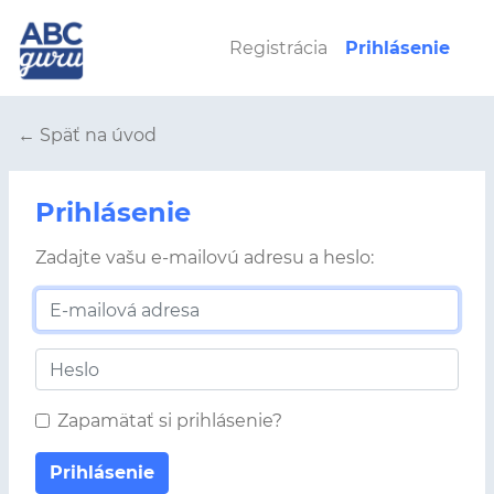
Registrácia
Prihlásenie
← Späť na úvod
Prihlásenie
Zadajte vašu e-mailovú adresu a heslo:
E-mailová adresa
Heslo
Zapamätať si prihlásenie?
Prihlásenie